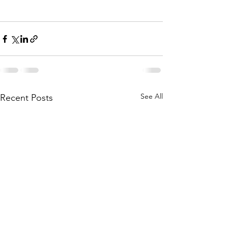
See All
Recent Posts