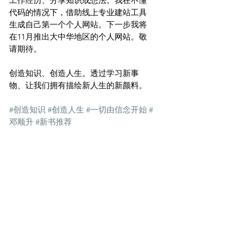
工作经历、分享知识或想法。我在不懂
代码的情况下，借助线上专业建站工具
生成自己第一个个人网站。下一步我将
在11月推出大中华地区的个人网站。敬
请期待。
创造知识、创造人生。透过学习新事
物、让我们拥有描绘新人生的新颜料。
#创造知识
#创造人生
#一切由信念开始
#
邓顺升
#新书推荐