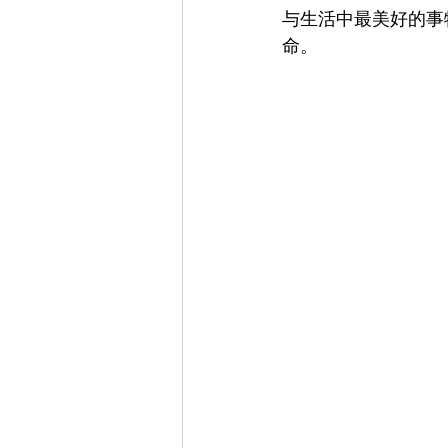
与生活中最美好的事
命。 