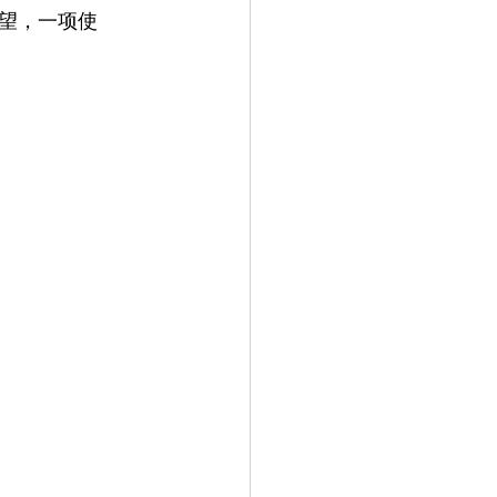
望，一项使