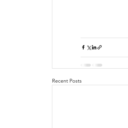
Recent Posts