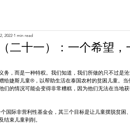
2, 2022
1 min read
（二十一）：一个希望，
义务，而是一种特权。我们知道，我们所做的只不过是沧
赠给婕斯儿童®，以帮助生活在泰国农村的贫困儿童。当
他们的情况可能会变得非常糟糕，因为他们无法在当地获
ids® 是一个国际非营利性基金会，其三个目标是让儿童摆脱贫
及结束儿童剥削。