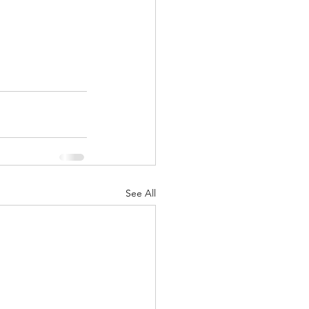
See All