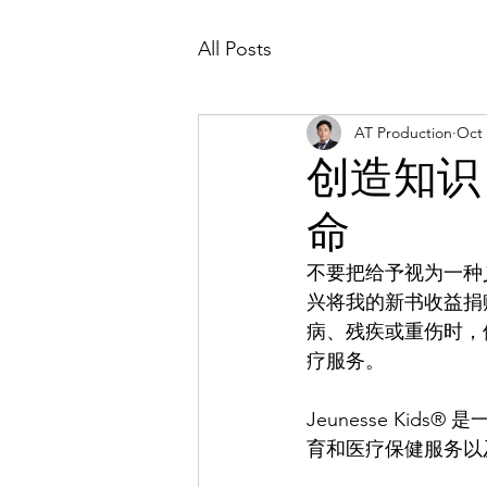
All Posts
AT Production
Oct 
创造知识
命
不要把给予视为一种
兴将我的新书收益捐
病、残疾或重伤时，
疗服务。
Jeunesse K
育和医疗保健服务以