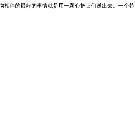
物相伴的最好的事情就是用一颗心把它们送出去。一个希