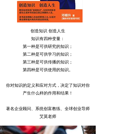
创造知识 创造人生
知识有四种变量：
第一种是可供研究的知识；
第二种是可供学习的知识；
第三种是可供传播的知识；
第四种是可供使用的知识。
你对知识的定义和应对方式，决定了知识对你
产生什么样的作用和结果！
著名企业顾问、系统创富教练、全球创业导师
艾莫老师