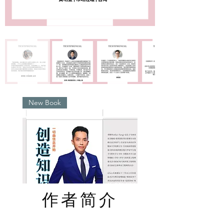
New Book
作者简介