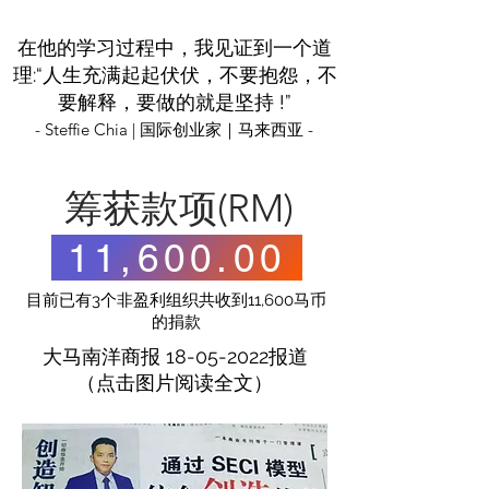
在他的学习过程中，我见证到一个道
理:“人生充满起起伏伏，不要抱怨，不
要解释，要做的就是坚持 !”
- Steffie Chia | 国际创业家｜马来西亚 -
​筹获款项(RM)
11,600.00
目前已有3个非盈利组织共收到11,600马币
的捐款
大马南洋商报
18-05-2022
报道
（点击图片阅读全文）