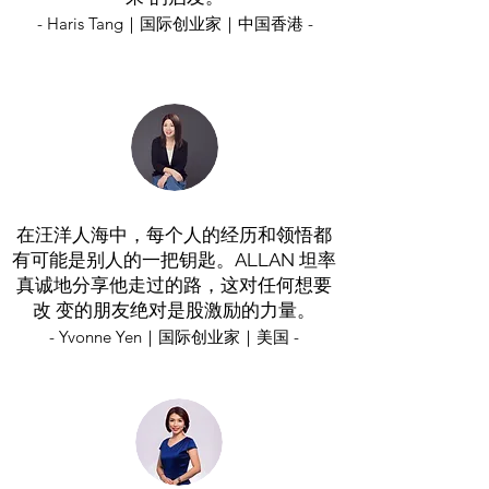
- Haris Tang｜国际创业家｜中国香港 -
在汪洋人海中，每个人的经历和领悟都
有可能是别人的一把钥匙。ALLAN 坦率
真诚地分享他走过的路，这对任何想要
改 变的朋友绝对是股激励的力量。
- Yvonne Yen｜国际创业家｜美国 -