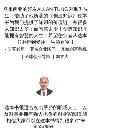
马来西亚的好友ALLAN TUNG 邓顺升先
生，借助了他所著的《创造知识》这本
书为我们提供了知识的价值链！有很多
人知识太多；而智慧太少！创造知识才
能拥有智慧的人生！希望创业者从这本
书中得到受用一生的财富！
- 艾莫老师 ｜著名企业顾问 ｜系统创富教练
｜全球创业导师 ｜加拿大 -
这本书很适合初出茅庐的职场人士，以
及对事业拥有强大抱负的创业家阅读;我
相信大家可以在这本书得到很多对“未
来”的启发。